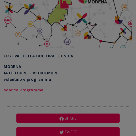
FESTIVAL DELLA CULTURA TECNICA
MODENA
14 OTTOBRE – 19 DICEMBRE
volantino e programma
scarica Programma
SHARE
TWEET