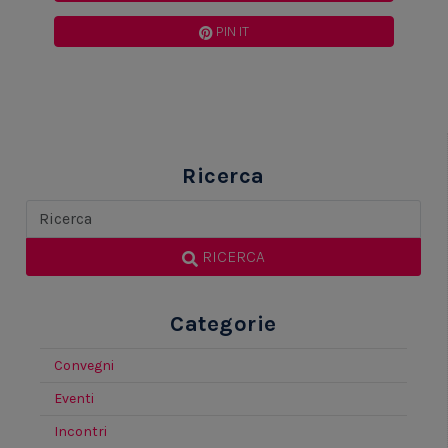
PIN IT
Ricerca
RICERCA
Categorie
Convegni
Eventi
Incontri