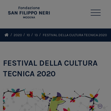
2020
10
13
FESTIVAL DELLA CULTURA TECNICA 2020
FESTIVAL DELLA CULTURA
TECNICA 2020