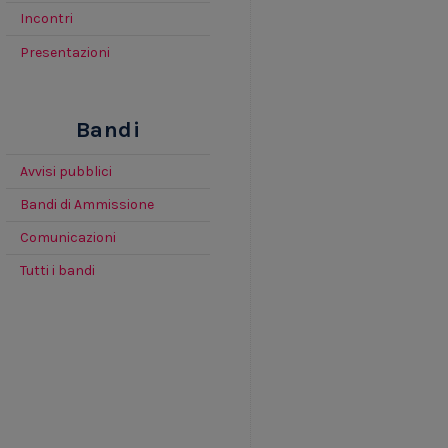
Incontri
Presentazioni
Bandi
Avvisi pubblici
Bandi di Ammissione
Comunicazioni
Tutti i bandi