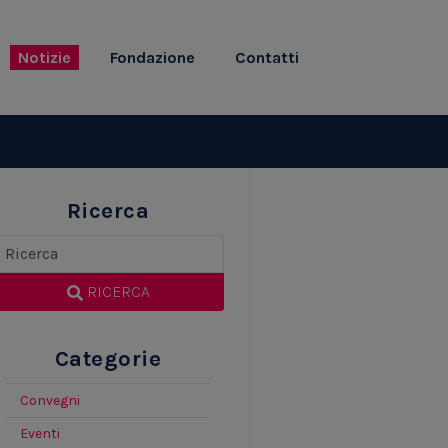
Notizie
Fondazione
Contatti
Ricerca
RICERCA
Categorie
Convegni
Eventi