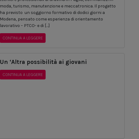
moda, turismo, manutenzione e meccatronica. Il progetto
ha previsto un soggiorno formativo di dodici giorni a
Modena, pensato come esperienza di orientamento
lavorativo – PTCO- e di […]
CONTINUA A LEGGERE
Un ‘Altra possibilità ai giovani
CONTINUA A LEGGERE