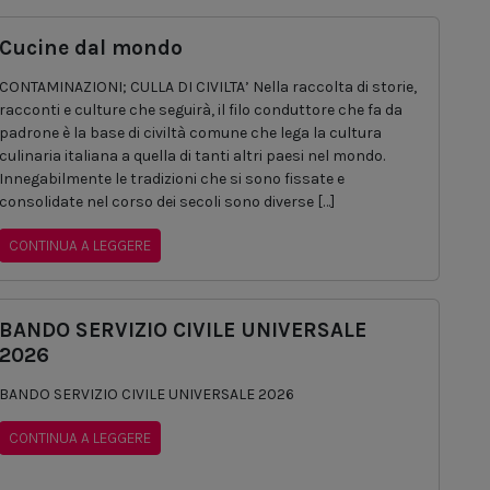
Cucine dal mondo
CONTAMINAZIONI; CULLA DI CIVILTA’ Nella raccolta di storie,
racconti e culture che seguirà, il filo conduttore che fa da
padrone è la base di civiltà comune che lega la cultura
culinaria italiana a quella di tanti altri paesi nel mondo.
Innegabilmente le tradizioni che si sono fissate e
consolidate nel corso dei secoli sono diverse […]
CONTINUA A LEGGERE
BANDO SERVIZIO CIVILE UNIVERSALE
2026
BANDO SERVIZIO CIVILE UNIVERSALE 2026
CONTINUA A LEGGERE