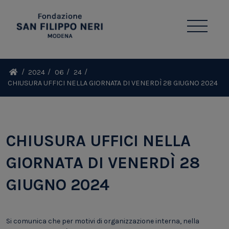
2024
06
24
CHIUSURA UFFICI NELLA GIORNATA DI VENERDÌ 28 GIUGNO 2024
CHIUSURA UFFICI NELLA
GIORNATA DI VENERDÌ 28
GIUGNO 2024
Si comunica che per motivi di organizzazione interna, nella