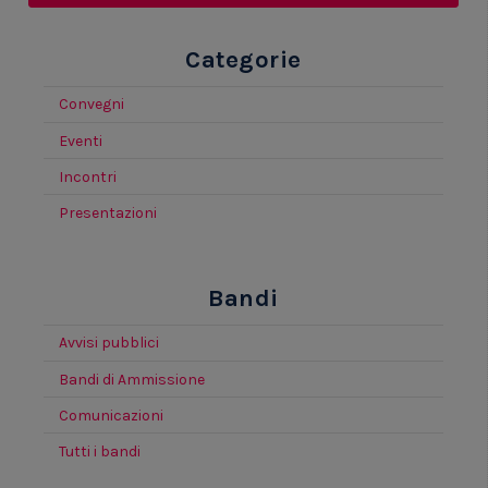
Categorie
Convegni
Eventi
Incontri
Presentazioni
Bandi
Avvisi pubblici
Bandi di Ammissione
Comunicazioni
Tutti i bandi