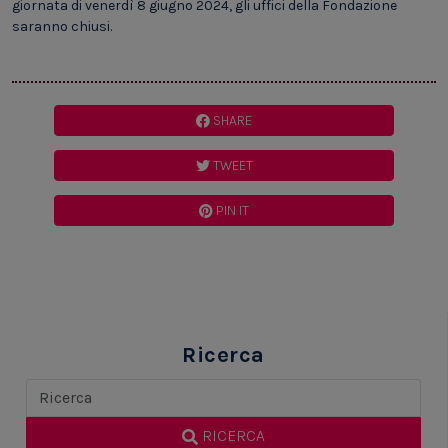
giornata di venerdì 8 giugno 2024, gli uffici della Fondazione
saranno chiusi.
SHARE
TWEET
PIN IT
Ricerca
RICERCA