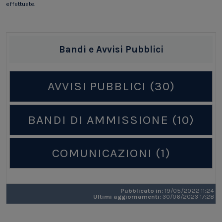
effettuate.
Bandi e Avvisi Pubblici
AVVISI PUBBLICI (30)
BANDI DI AMMISSIONE (10)
COMUNICAZIONI (1)
Pubblicato in:
19/05/2022 11:24
Ultimi aggiornamenti:
30/06/2023 17:28