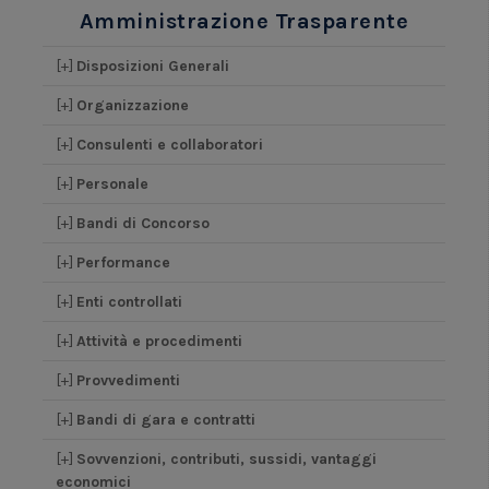
Amministrazione Trasparente
[+]
Disposizioni Generali
[+]
Organizzazione
[+]
Consulenti e collaboratori
[+]
Personale
[+]
Bandi di Concorso
[+]
Performance
[+]
Enti controllati
[+]
Attività e procedimenti
[+]
Provvedimenti
[+]
Bandi di gara e contratti
[+]
Sovvenzioni, contributi, sussidi, vantaggi
economici