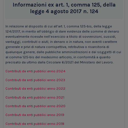
Informazioni ex art. 1, comma 125, della
legge 4 agosto 2017 n. 124
In relazione al disposto di cui all’art. 1, comma 125-bis, della legge
124/2017, in merito all’obbligo di dare evidenza delle somme di denaro
eventualmente ricevute nell’esercizio a titolo di sovvenzioni, sussidi,
vantaggi, contributi o aiuti, in denaro o in natura, non aventi carattere
generale e privi di natura corrispettiva, retributiva o risarcitoria di
qualunque genere, dalle pubbliche amministrazioni e dai soggetti di cui
al comma 125-bis del medesimo articolo, in conformità a quanto
precisato da ultimo dalla Circolare 6/2021 del Ministero del Lavoro.
Contributi da enti pubblici anno 2024
Contributi da enti pubblici anno 2023
Contributi da enti pubblici anno 2022
Contributi da enti pubblici anno 2021
Contributi da enti pubblici anno 2020
Contributi da enti pubblici anno 2019
Contributi da enti pubblici anno 2018