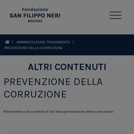
AMMINISTAZIONE TRASPARENTE
PREVENZIONE DELLA CORRUZIONE
ALTRI CONTENUTI
PREVENZIONE DELLA
CORRUZIONE
Riferimenti e documenti ai fini della prevenzione della corruzione