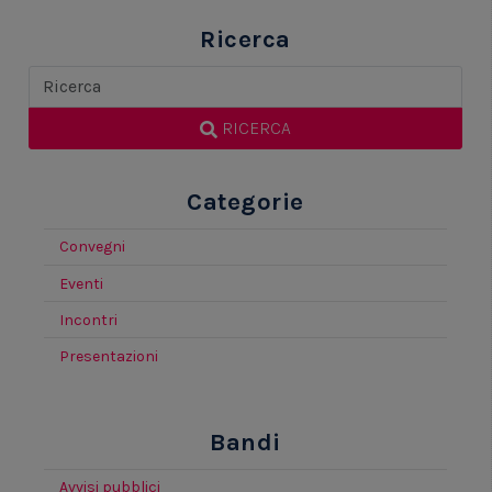
Ricerca
RICERCA
Categorie
Convegni
Eventi
Incontri
Presentazioni
Bandi
Avvisi pubblici