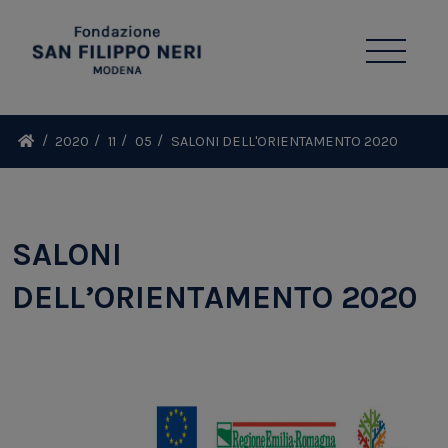
2020
11
05
SALONI DELL'ORIENTAMENTO 2020
SALONI
DELL’ORIENTAMENTO 2020