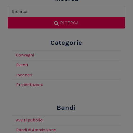
RICERCA
Categorie
Convegni
Eventi
Incontri
Presentazioni
Bandi
Avvisi pubblici
Bandi di Ammissione