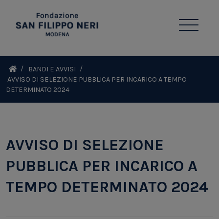
BANDI E AVVISI
AVVISO DI SELEZIONE PUBBLICA PER INCARICO A TEMPO
DETERMINATO 2024
AVVISO DI SELEZIONE
PUBBLICA PER INCARICO A
TEMPO DETERMINATO 2024