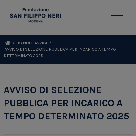
BANDI E AVVISI
AVVISO DI SELEZIONE PUBBLICA PER INCARICO A TEMPO
DETERMINATO 2025
AVVISO DI SELEZIONE
PUBBLICA PER INCARICO A
TEMPO DETERMINATO 2025