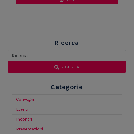
Ricerca
RICERCA
Categorie
Convegni
Eventi
Incontri
Presentazioni