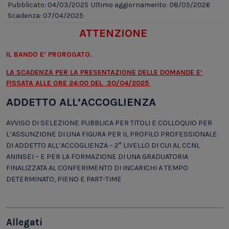
Pubblicato: 04/03/2025
Ultimo aggiornamento: 08/05/2026
Scadenza: 07/04/2025
ATTENZIONE
IL BANDO E’ PROROGATO.
LA SCADENZA PER LA PRESENTAZIONE DELLE DOMANDE E’
FISSATA ALLE ORE 24:00 DEL 30/04/2025
ADDETTO ALL’ACCOGLIENZA
AVVISO DI SELEZIONE PUBBLICA PER TITOLI E COLLOQUIO PER
L’ASSUNZIONE DI UNA FIGURA PER IL PROFILO PROFESSIONALE
DI ADDETTO ALL’ACCOGLIENZA – 2° LIVELLO DI CUI AL CCNL
ANINSEI – E PER LA FORMAZIONE DI UNA GRADUATORIA
FINALIZZATA AL CONFERIMENTO DI INCARICHI A TEMPO
DETERMINATO, PIENO E PART-TIME
Allegati