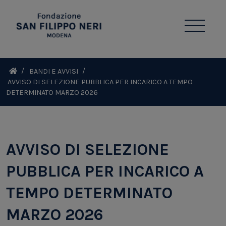
BANDI E AVVISI
AVVISO DI SELEZIONE PUBBLICA PER INCARICO A TEMPO
DETERMINATO MARZO 2026
AVVISO DI SELEZIONE
PUBBLICA PER INCARICO A
TEMPO DETERMINATO
MARZO 2026