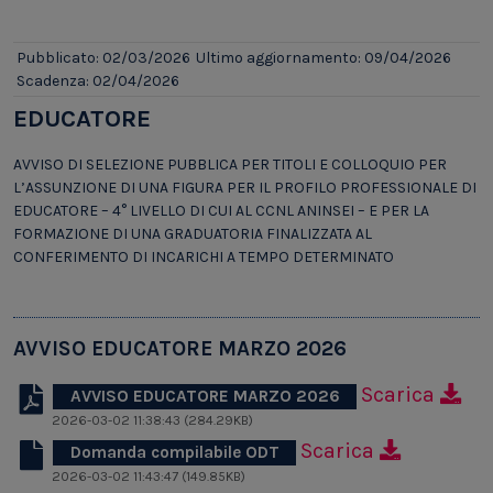
Pubblicato: 02/03/2026
Ultimo aggiornamento: 09/04/2026
Scadenza: 02/04/2026
EDUCATORE
AVVISO DI SELEZIONE PUBBLICA PER TITOLI E COLLOQUIO PER
L’ASSUNZIONE DI UNA FIGURA PER IL PROFILO PROFESSIONALE DI
EDUCATORE – 4° LIVELLO DI CUI AL CCNL ANINSEI – E PER LA
FORMAZIONE DI UNA GRADUATORIA FINALIZZATA AL
CONFERIMENTO DI INCARICHI A TEMPO DETERMINATO
AVVISO EDUCATORE MARZO 2026
Scarica
AVVISO EDUCATORE MARZO 2026
2026-03-02 11:38:43 (284.29KB)
Scarica
Domanda compilabile ODT
2026-03-02 11:43:47 (149.85KB)