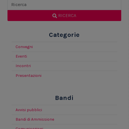
RICERCA
Categorie
Convegni
Eventi
Incontri
Presentazioni
Bandi
Avvisi pubblici
Bandi di Ammissione
Comunicazioni