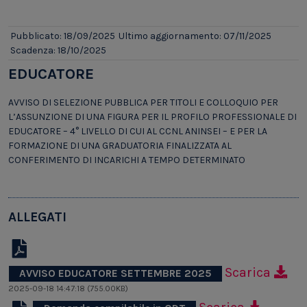
Pubblicato: 18/09/2025
Ultimo aggiornamento: 07/11/2025
Scadenza: 18/10/2025
EDUCATORE
AVVISO DI SELEZIONE PUBBLICA PER TITOLI E COLLOQUIO PER
L’ASSUNZIONE DI UNA FIGURA PER IL PROFILO PROFESSIONALE DI
EDUCATORE – 4° LIVELLO DI CUI AL CCNL ANINSEI – E PER LA
FORMAZIONE DI UNA GRADUATORIA FINALIZZATA AL
CONFERIMENTO DI INCARICHI A TEMPO DETERMINATO
ALLEGATI
Scarica
AVVISO EDUCATORE SETTEMBRE 2025
2025-09-18 14:47:18 (755.00KB)