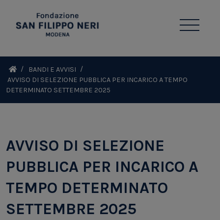
BANDI E AVVISI
AVVISO DI SELEZIONE PUBBLICA PER INCARICO A TEMPO
DETERMINATO SETTEMBRE 2025
AVVISO DI SELEZIONE
PUBBLICA PER INCARICO A
TEMPO DETERMINATO
SETTEMBRE 2025