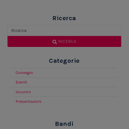
Ricerca
RICERCA
Categorie
Convegni
Eventi
Incontri
Presentazioni
Bandi