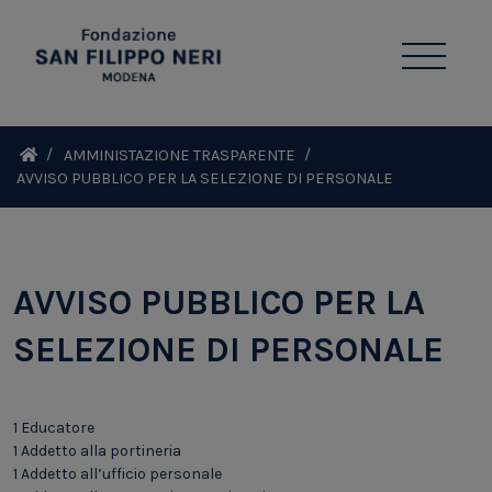
AMMINISTAZIONE TRASPARENTE
AVVISO PUBBLICO PER LA SELEZIONE DI PERSONALE
AVVISO PUBBLICO PER LA
SELEZIONE DI PERSONALE
1 Educatore
1 Addetto alla portineria
1 Addetto all’ufficio personale