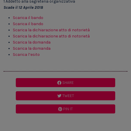
1 Addetto alla segreteria organizzativa
Scade il 12 Aprile 2018
Scarica il bando
Scarica il bando
Scarica la dichiarazione atto di notorietà
Scarica la dichiarazione atto di notorietà
Scarica la domanda
Scarica la domanda
Scarica l’esito
SHARE
TWEET
PIN IT