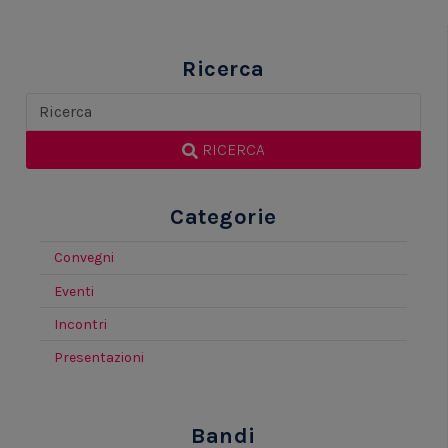
Ricerca
RICERCA
Categorie
Convegni
Eventi
Incontri
Presentazioni
Bandi